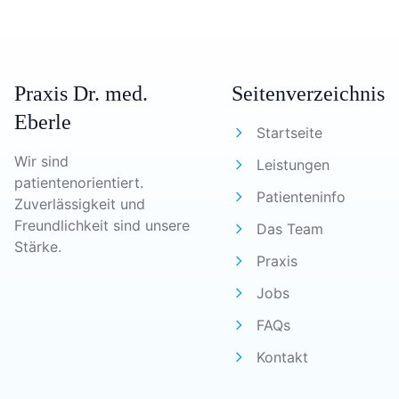
Praxis Dr. med.
Seitenverzeichnis
Eberle
Startseite
Wir sind
Leistungen
patientenorientiert.
Patienteninfo
Zuverlässigkeit und
Freundlichkeit sind unsere
Das Team
Stärke.
Praxis
Jobs
FAQs
Kontakt