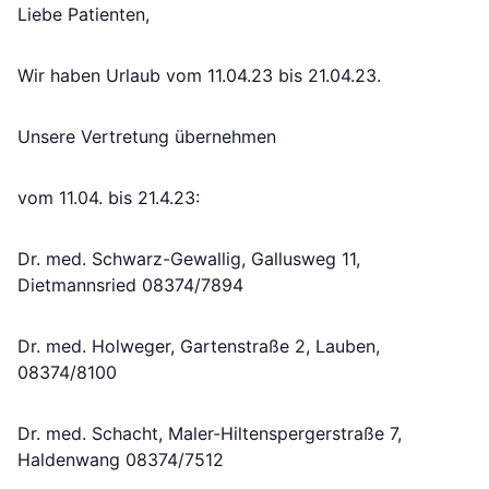
Liebe Patienten,
Wir haben Urlaub vom 11.04.23 bis 21.04.23.
Unsere Vertretung übernehmen
vom 11.04. bis 21.4.23:
Dr. med. Schwarz-Gewallig, Gallusweg 11,
Dietmannsried 08374/7894
Dr. med. Holweger, Gartenstraße 2, Lauben,
08374/8100
Dr. med. Schacht, Maler-Hiltenspergerstraße 7,
Haldenwang 08374/7512