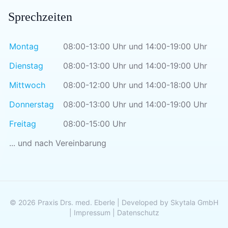
Sprechzeiten
Montag
08:00-13:00 Uhr und 14:00-19:00 Uhr
Dienstag
08:00-13:00 Uhr und 14:00-19:00 Uhr
Mittwoch
08:00-12:00 Uhr und 14:00-18:00 Uhr
Donnerstag
08:00-13:00 Uhr und 14:00-19:00 Uhr
Freitag
08:00-15:00 Uhr
... und nach Vereinbarung
© 2026 Praxis Drs. med. Eberle | Developed by
Skytala GmbH
|
Impressum
|
Datenschutz