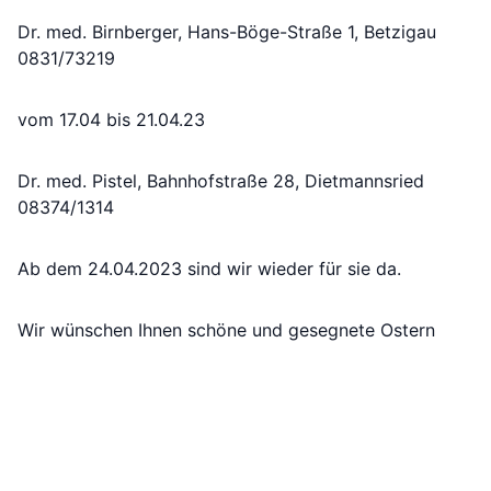
Dr. med. Birnberger, Hans-Böge-Straße 1, Betzigau
0831/73219
vom 17.04 bis 21.04.23
Dr. med. Pistel, Bahnhofstraße 28, Dietmannsried
08374/1314
Ab dem 24.04.2023 sind wir wieder für sie da.
Wir wünschen Ihnen schöne und gesegnete Ostern