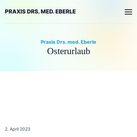
PRAXIS DRS. MED. EBERLE
Praxis Drs. med. Eberle
Osterurlaub
2. April 2023